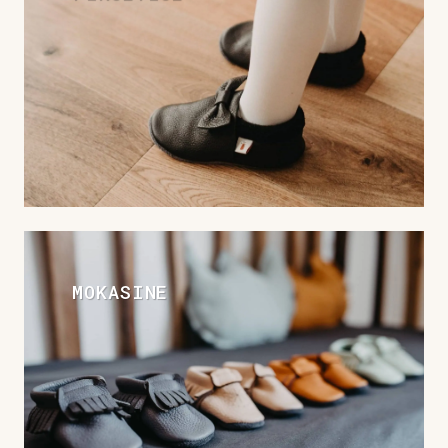
MOKASINE