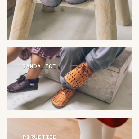
SANDALICE
PIRUETICE