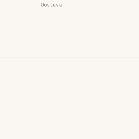
Dostava