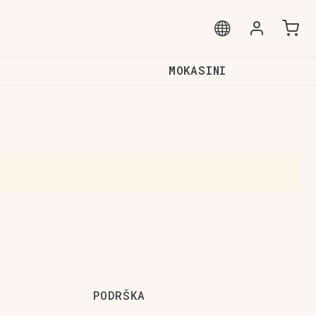
MOKASINI
PODRŠKA