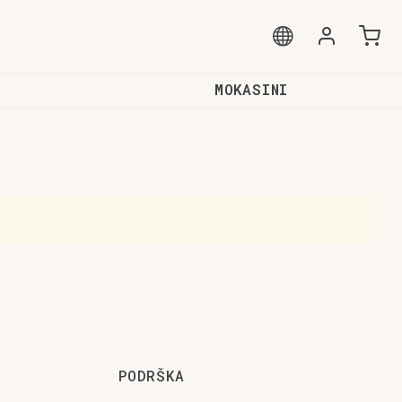
MOKASINI
PODRŠKA