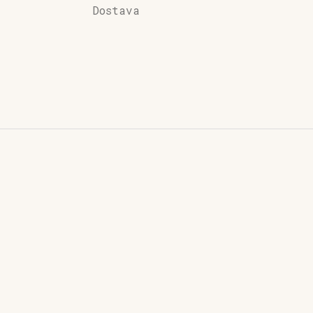
Dostava