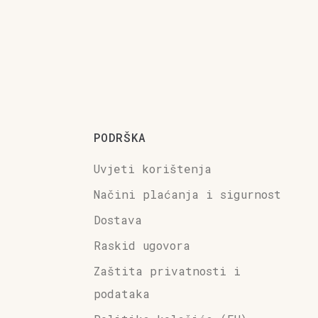
PODRŠKA
Uvjeti korištenja
Načini plaćanja i sigurnost
Dostava
Raskid ugovora
Zaštita privatnosti i
podataka