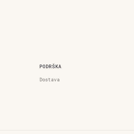
PODRŠKA
Dostava